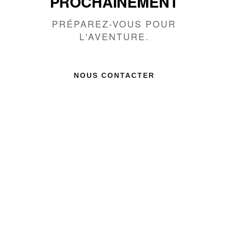
PROCHAINEMENT
MESSAGE
PRÉPAREZ-VOUS POUR
L'AVENTURE.
NOUS CONTACTER
ENVOYER